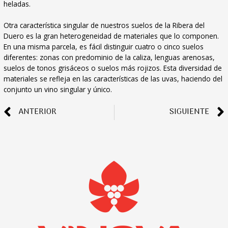
heladas.
Otra característica singular de nuestros suelos de la Ribera del
Duero es la gran heterogeneidad de materiales que lo componen.
En una misma parcela, es fácil distinguir cuatro o cinco suelos
diferentes: zonas con predominio de la caliza, lenguas arenosas,
suelos de tonos grisáceos o suelos más rojizos. Esta diversidad de
materiales se refleja en las características de las uvas, haciendo del
conjunto un vino singular y único.
ANTERIOR
SIGUIENTE