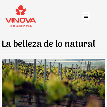
La belleza de lo natural